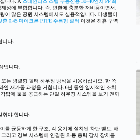
집니다. A
스테인리스 스틸 부동산용 30–40인치 PP 회
제성에 부합합니다. 즉, 변환에 충분한 저비용이면서,
 유량이 많은 공원 시스템에서도 실용적입니다. 미생물이
 0.45 마이크론 PTFE 주름형 필터
이것은 진흙 구역
합니다.
상입니다.
 또는 병렬형 필터 하우징 방식을 사용하십시오. 한 쪽
 온라인 재가동 과정을 거칩니다. 6년 동안 일시적인 조치
 냉각탑에 물을 공급하는 단일 하우징 시스템을 보기 전까
맞춰야 합니다.
이를 균등하게 한 구조, 각 용기에 설치된 차단 밸브, 배
, 그리고 경보 시스템에 연결된 차동 응력 감시 장치를