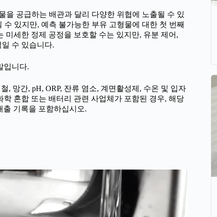
물을 공급하는 배관과 달리 다양한 위협에 노출될 수 있
 수 있지만, 예측 불가능한 부유 고형물에 대한 첫 번째
 미세한 정제 공정을 보호할 수는 있지만, 유분 제어,
일 수 있습니다.
말입니다.
 철, 망간, pH, ORP, 잔류 염소, 계면활성제, 수온 및 입자
 화학 혼합 또는 배터리 관련 사업체가 포함된 경우, 해당
별 배출 기록을 포함하십시오.