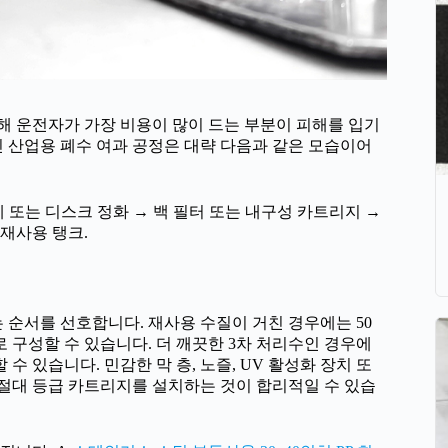
 운전자가 가장 비용이 많이 드는 부분이 피해를 입기
인 산업용 폐수 여과 공정은 대략 다음과 같은 모습이어
매체 또는 디스크 정화 → 백 필터 또는 내구성 카트리지 →
 재사용 탱크.
 순서를 선호합니다. 재사용 수질이 거친 경우에는 50
으로 구성할 수 있습니다. 더 깨끗한 3차 처리수인 경우에
 수 있습니다. 민감한 막 층, 노즐, UV 활성화 장치 또
 절대 등급 카트리지를 설치하는 것이 합리적일 수 있습