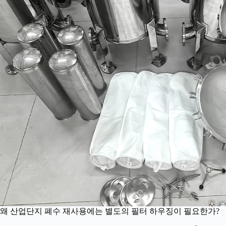
왜 산업단지 폐수 재사용에는 별도의 필터 하우징이 필요한가?