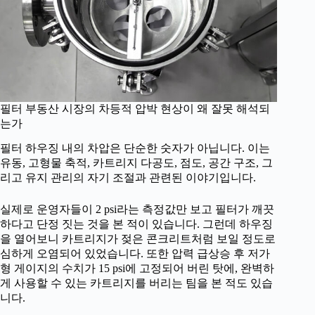
필터 부동산 시장의 차등적 압박 현상이 왜 잘못 해석되
는가
필터 하우징 내의 차압은 단순한 숫자가 아닙니다. 이는
유동, 고형물 축적, 카트리지 다공도, 점도, 공간 구조, 그
리고 유지 관리의 자기 조절과 관련된 이야기입니다.
실제로 운영자들이 2 psi라는 측정값만 보고 필터가 깨끗
하다고 단정 짓는 것을 본 적이 있습니다. 그런데 하우징
을 열어보니 카트리지가 젖은 콘크리트처럼 보일 정도로
심하게 오염되어 있었습니다. 또한 압력 급상승 후 저가
형 게이지의 수치가 15 psi에 고정되어 버린 탓에, 완벽하
게 사용할 수 있는 카트리지를 버리는 팀을 본 적도 있습
니다.