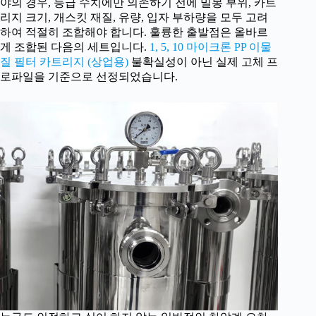
야의 경우, 등급 수치에만 의존하기 전에 밀봉 부위, 카트
리지 크기, 개스킷 재질, 유량, 입자 부하량을 모두 고려
하여 적절히 조합해야 합니다. 훌륭한 출발점은 올바르
게 조합된 다음의 세트입니다.
1, 5, 10 마이크론 PP 이물
질 필터 카트리지 (상업용)
불확실성이 아닌 실제 고체 프
로파일을 기준으로 선정되었습니다.