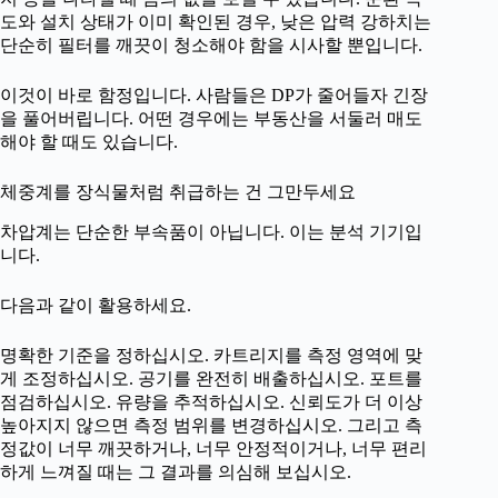
도와 설치 상태가 이미 확인된 경우, 낮은 압력 강하치는
단순히 필터를 깨끗이 청소해야 함을 시사할 뿐입니다.
이것이 바로 함정입니다. 사람들은 DP가 줄어들자 긴장
을 풀어버립니다. 어떤 경우에는 부동산을 서둘러 매도
해야 할 때도 있습니다.
체중계를 장식물처럼 취급하는 건 그만두세요
차압계는 단순한 부속품이 아닙니다. 이는 분석 기기입
니다.
다음과 같이 활용하세요.
명확한 기준을 정하십시오. 카트리지를 측정 영역에 맞
게 조정하십시오. 공기를 완전히 배출하십시오. 포트를
점검하십시오. 유량을 추적하십시오. 신뢰도가 더 이상
높아지지 않으면 측정 범위를 변경하십시오. 그리고 측
정값이 너무 깨끗하거나, 너무 안정적이거나, 너무 편리
하게 느껴질 때는 그 결과를 의심해 보십시오.