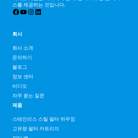
스를 제공하는 것입니다.
Facebook
YouTube
인스타그램
LinkedIn
회사
회사 소개
문의하기
블로그
정보 센터
비디오
자주 묻는 질문
제품
스테인리스 스틸 필터 하우징
고유량 필터 카트리지