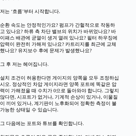
저는 ‘흐름’부터 시작합니다.
순환 속도는 안정적인가요? 펌프가 간헐적으로 작동하
고 있나요? 하류 측 차단 밸브의 위치가 바뀌었나요? 바
이패스 배관에 균열이 생겨 열려 있나요? 필터 하우징에
압력이 완전히 가해져 있나요? 카트리지를 최근에 교체
했나요? 유지보수 후에 문제가 발생했나요?
그 후 저는 헤어집니다.
설치 조건이 허용한다면 게이지의 양쪽을 모두 조정하십
시오. 정상적인 차압 게이지라면 양쪽 포트에 똑같은 압
력이 가해졌을 때 수치가 0으로 돌아와야 합니다. 그렇지
않다면, 시프트가 없거나, 기계적 손상이 있거나, 이물질
이 끼어 있거나, 계기판이 노후화되어 정확한 측정이 불
가능한 상태일 수 있습니다.
그 다음에는 포트와 튜브를 확인합니다.