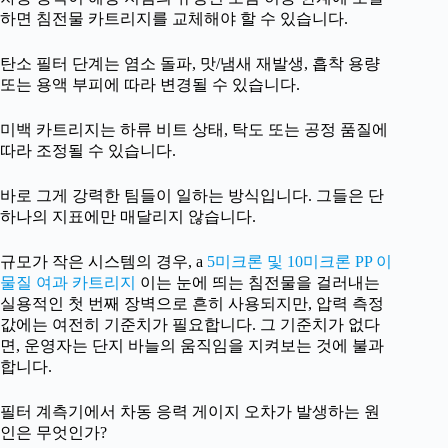
하면 침전물 카트리지를 교체해야 할 수 있습니다.
탄소 필터 단계는 염소 돌파, 맛/냄새 재발생, 흡착 용량
또는 용액 부피에 따라 변경될 수 있습니다.
미백 카트리지는 하류 비트 상태, 탁도 또는 공정 품질에
따라 조정될 수 있습니다.
바로 그게 강력한 팀들이 일하는 방식입니다. 그들은 단
하나의 지표에만 매달리지 않습니다.
규모가 작은 시스템의 경우, a
5미크론 및 10미크론 PP 이
물질 여과 카트리지
이는 눈에 띄는 침전물을 걸러내는
실용적인 첫 번째 장벽으로 흔히 사용되지만, 압력 측정
값에는 여전히 기준치가 필요합니다. 그 기준치가 없다
면, 운영자는 단지 바늘의 움직임을 지켜보는 것에 불과
합니다.
필터 계측기에서 차동 응력 게이지 오차가 발생하는 원
인은 무엇인가?