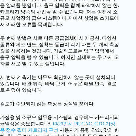
을 알려줄 뿐입니다. 출구 압력을 함께 파악하지 않는 한,
카트리지 양쪽의 차압을 알 수 없습니다. 저는 여전히 소
규모 사업장의 급수 시스템이나 저예산 상업용 스키드에
서 이러한 오류를 목격합니다.
두 번째 방법은 서로 다른 공급업체에서 제공한, 다양한
종류와 제조 연도, 정확도 등급이 각기 다른 두 개의 측정
값을 사용하는 것입니다. 기술적으로는 입구 압력에서
출구 압력을 뺄 수 있습니다. 하지만 실제로는 두 가지 오
차를 서로 뺄 수 있는 셈입니다.
세 번째 계측기는 아무도 확인하지 않는 곳에 설치되어
있습니다. 배관 뒤쪽. 바닥 근처. 어두운 패널 안쪽. 결로
로 뒤덮여 있습니다.
검토가 수반되지 않는 측정은 장식일 뿐이다.
가정용 및 소규모 업무용 시스템의 경우에도 카트리지의
균일성은 중요합니다. A
10/20인치 PP, GAC, CTO 가정
용 정수 필터 카트리지 구성
사용자가 유량 감소, 맛의 변