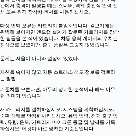
관에서 충격이 발생할 때는 스너버, 액체 충전식 압력 센
서 또는 원격 장착형 센서를 사용하십시오.
다섯 번째 오류는 카트리지 불일치입니다. 겉보기에는
완벽해 보이지만 엔드캡 설계가 잘못된 카트리지를 장착
한 팀들을 본 적이 있습니다. 차동 응력 게이지의 수치는
정상으로 보였지만, 출구 품질은 그렇지 않았습니다.
문제는 저울이 아니라 설정에 있었다.
자신을 속이지 않고 차등 스트레스 척도 정보를 검토하
는 방법
기준치를 모른다면, 아무리 정교한 분석이라 해도 아무
런 의미가 없습니다.
새 카트리지를 설치하십시오. 시스템을 세척하십시오.
순환 상태를 안정화시키십시오. 유입 압력, 전기 출구 압
력, 유량, 온도, 카트리지 마이크론 등급 및 날짜를 기록
하십시오. 이것이 바로 명확한 기준선입니다.