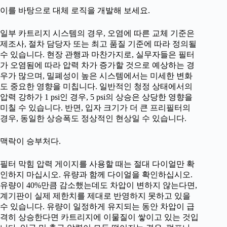
이를 바탕으로 대체 로직을 개발해 보세요.
일부 카트리지 시스템의 경우, 오염에 따른 교체 기준은
제조사, 절차 담당자 또는 최고 품질 기준에 따라 정의될
수 있습니다. 현장 관행과 마찬가지로, 실무자들은 필터
가 오염됨에 따라 압력 차가 증가할 것으로 예상하는 경
우가 많으며, 밀폐성이 높은 시스템에서는 미세한 변화
도 중요한 영향을 미칩니다. 일반적인 청정 상태에서의
압력 강하가 1 psi인 경우, 5 psi의 상승은 상당한 영향을
미칠 수 있습니다. 반면, 입자 크기가 더 큰 프리필터의
경우, 동일한 상승폭도 정상적인 현상일 수 있습니다.
맥락이 승부처다.
필터 막힘 압력 게이지를 사용할 때는 절대 다이얼만 확
인하지 마십시오. 유량과 함께 다이얼을 확인하십시오.
유량이 40%만큼 감소했는데도 차압이 변하지 않는다면,
계기판이 실제 제한치를 제대로 반영하지 못하고 있을
수 있습니다. 유량이 일정하게 유지되는 동안 차압이 급
격히 상승한다면 카트리지에 이물질이 쌓이고 있는 것입