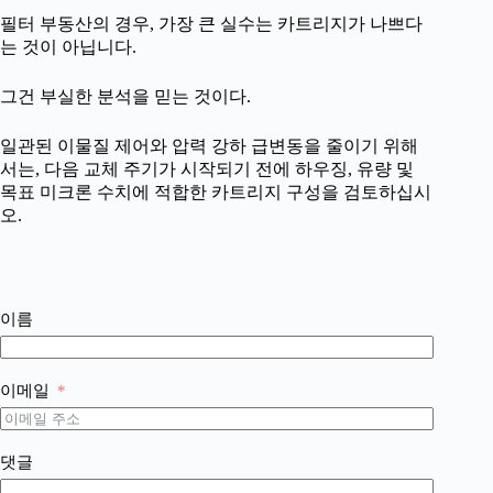
필터 부동산의 경우, 가장 큰 실수는 카트리지가 나쁘다
는 것이 아닙니다.
그건 부실한 분석을 믿는 것이다.
일관된 이물질 제어와 압력 강하 급변동을 줄이기 위해
서는, 다음 교체 주기가 시작되기 전에 하우징, 유량 및
목표 미크론 수치에 적합한 카트리지 구성을 검토하십시
오.
이름
이메일
댓글