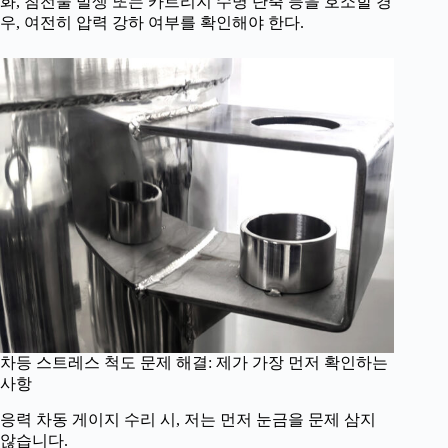
화, 침전물 발생 또는 카트리지 수명 단축 등을 호소할 경
우, 여전히 압력 강하 여부를 확인해야 한다.
차등 스트레스 척도 문제 해결: 제가 가장 먼저 확인하는
사항
응력 차동 게이지 수리 시, 저는 먼저 눈금을 문제 삼지
않습니다.