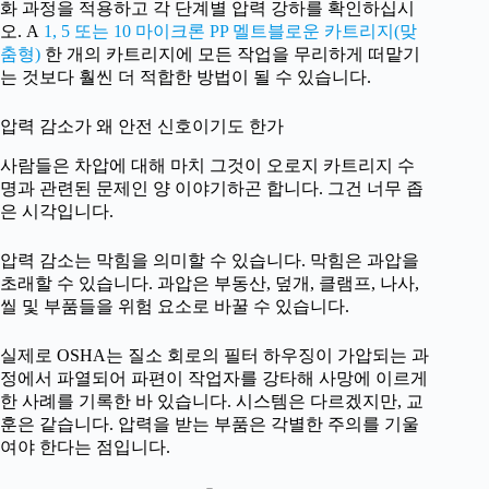
화 과정을 적용하고 각 단계별 압력 강하를 확인하십시
오. A
1, 5 또는 10 마이크론 PP 멜트블로운 카트리지(맞
춤형)
한 개의 카트리지에 모든 작업을 무리하게 떠맡기
는 것보다 훨씬 더 적합한 방법이 될 수 있습니다.
압력 감소가 왜 안전 신호이기도 한가
사람들은 차압에 대해 마치 그것이 오로지 카트리지 수
명과 관련된 문제인 양 이야기하곤 합니다. 그건 너무 좁
은 시각입니다.
압력 감소는 막힘을 의미할 수 있습니다. 막힘은 과압을
초래할 수 있습니다. 과압은 부동산, 덮개, 클램프, 나사,
씰 및 부품들을 위험 요소로 바꿀 수 있습니다.
실제로 OSHA는 질소 회로의 필터 하우징이 가압되는 과
정에서 파열되어 파편이 작업자를 강타해 사망에 이르게
한 사례를 기록한 바 있습니다. 시스템은 다르겠지만, 교
훈은 같습니다. 압력을 받는 부품은 각별한 주의를 기울
여야 한다는 점입니다.