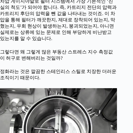
차압 게이지야말로 필터 시스템에서 가장 기본적인 ‘진
실의 척도’가 되어야 합니다. 즉, 카트리지 전단의 압력과
카트리지 후단의 압력을 뺀 값을 나타내는 것이죠. 이 차
압을 통해 필터가 깨끗한지, 제대로 장착되어 있는지, 막
혔는지, 우회 현상이 발생하는지, 붕괴되었는지, 아니면
실제로는 상류에 있는 문제로 인해 부당하게 비난받고
있는지를 알 수 있습니다.
그렇다면 왜 그렇게 많은 부동산 스트레스 지수 측정값
이 허구로 변해버리는 것일까?
정화라는 것은 깔끔한 스테인리스 스틸로 치장한 더러운
조직이기 때문이다.