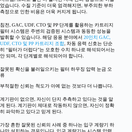
었습니다. 수질 기준이 더욱 엄격해지면, 부주의한 부하
측정으로 인한 비용은 더욱 커지게 됩니다.
침전, GAC, UDF, CTO 및 PP 단계를 활용하는 카트리지
필터 시스템은 주변의 검증된 시스템과 동등한 성능을
발휘할 수 있습니다. 해당 응용 분야에서
20인치 GAC,
UDF, CTO 및 PP 카트리지 조합
, 차동 응력 신호는 단순
히 “필터가 더럽다”는 모호한 수치 하나로 해석되어서는
안 되며, 각 단계별로 해석되어야 합니다.
잘못된 확신을 불러일으키는 필터 하우징 압력 눈금 오
류
부적절한 신뢰는 척도가 아예 없는 것보다 더 나쁩니다.
계기판이 없으면, 자신이 단지 추측하고 있다는 것을 알
게 된다. 계기판이 제대로 작동하지 않으면, 자신이 정확
히 파악하고 있다고 믿게 된다.
가장 흔한 잘못된 신뢰의 사례 중 하나는 입구 계량기 하
나만 설치하는 경우입니다. 입구 계량기는 시스템 압력