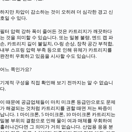
하지만 차압이 감소하는 것이 오히려 더 심각한 경고 신
호일 수 있다.
필터 압력 강하 폭이 줄어든 것은 카트리지가 깨끗하다
는 것을 의미할 수 있습니다. 또는 밀봉 불량, 엔드 캡 파
손, 카트리지 길이 불일치, O-링 손상, 장착 공간 부적합,
내부 스프링 압력 부족 등으로 인해 유체가 카트리지를
완전히 우회하고 있음을 시사할 수도 있습니다.
어느 쪽인가요?
기계적 구성을 직접 확인해 보기 전까지는 알 수 없습니
다.
이 때문에 공급업체들이 마치 미크론 등급만으로도 문제
가 해결되는 것처럼 카트리지를 권할 때면 저는 짜증이
납니다. 1 마이크론, 5 마이크론, 10 마이크론 카트리지는
밀봉 부위의 결함으로 인해 물이 여과 매체를 우회하여
흘러나간다면 그 의미가 거의 없습니다. 산업용 응용 분