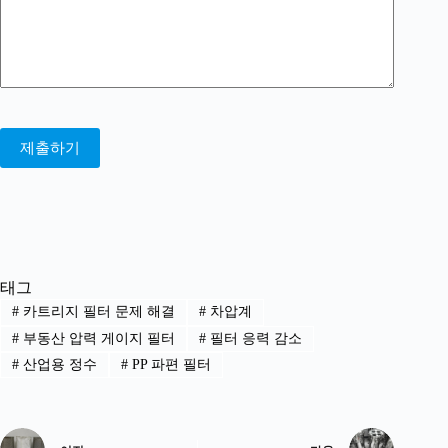
제출하기
태그
#
카트리지 필터 문제 해결
#
차압계
#
부동산 압력 게이지 필터
#
필터 응력 감소
#
산업용 정수
#
PP 파편 필터