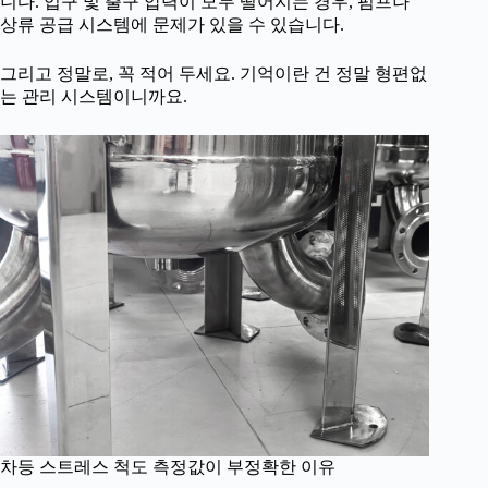
니다. 입구 및 출구 압력이 모두 떨어지는 경우, 펌프나
상류 공급 시스템에 문제가 있을 수 있습니다.
그리고 정말로, 꼭 적어 두세요. 기억이란 건 정말 형편없
는 관리 시스템이니까요.
차등 스트레스 척도 측정값이 부정확한 이유