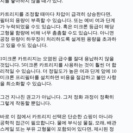
지를 좋아하지 않을 때가 있다.
카트리지를 조정할 때마다 차압이 급격히 상승한다면,
필터의 용량이 부족할 수 있습니다. 또는 예비 여과 단계
가 누락되었을 수도 있습니다. 혹은 미크론 등급이 해당
고형물 함량에 비해 너무 촘촘할 수도 있습니다. 아니면
공정 유량이 하우징이 처리하도록 설계된 용량을 초과하
고 있을 수도 있습니다.
1미크론 카트리지는 오염된 급수를 절대 용납하지 않을
것입니다. 5미크론 카트리지를 사용하는 것이 훨씬 더 합
리적일 수 있습니다. 더 정밀도가 높은 여과 단계 앞에 10
미크론 프리필터를 설치하면 비용을 절감하고 불만 사항
을 최소화할 수 있습니다.
그건 지나친 권고가 아닙니다. 그저 정화 과정이 정확히
그렇게 작동할 뿐입니다.
바로 이 점에서 카트리지 선택은 단순한 쇼핑이 아니라
공학적 접근이 필요합니다. 물에 부식성 물질, 모래, 배관
스케일 또는 부유 고형물이 포함되어 있다면, 제시된 정