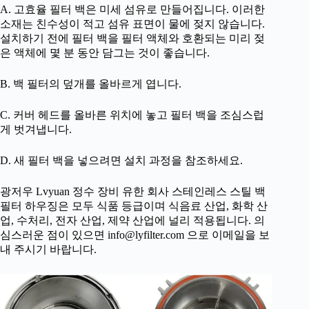
A. 고효율 필터 백은 미세 섬유로 만들어집니다. 이러한
소재는 친수성이 적고 섬유 표면이 물에 젖지 않습니다.
설치하기 전에 필터 백을 필터 액체와 호환되는 미리 젖
은 액체에 몇 분 동안 담그는 것이 좋습니다.
B. 백 필터의 덮개를 올바르게 엽니다.
C. 커버 헤드를 올바른 위치에 놓고 필터 백을 조심스럽
게 벗겨냅니다.
D. 새 필터 백을 넣으려면 설치 과정을 참조하세요.
광저우 Lvyuan 정수 장비 유한 회사 스테인레스 스틸 백
필터 하우징은 모두 식품 등급이며 식음료 산업, 화학 산
업, 수처리, 전자 산업, 제약 산업에 널리 적용됩니다. 의
심스러운 점이 있으면
info@lyfilter.com
으로 이메일을 보
내 주시기 바랍니다.