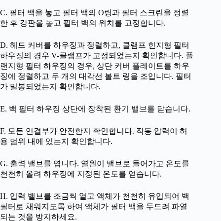
C. 필터 백을 놓고 필터 백의 O링과 필터 스크린을 정렬
한 후 강판을 놓고 필터 백의 위치를 고정합니다.
D. 헤드 커버를 하우징과 정렬하고, 클램프 힌지형 필터
하우징의 경우 V-클램프가 고정되었는지 확인합니다. 플
랜지형 필터 하우징의 경우, 상단 커버 플레이트를 하우
징에 정렬하고 두 개의 대각선 볼트 링을 조입니다. 필터
가 밀봉되었는지 확인합니다.
E. 백 필터 하우징 상단에 장착된 환기 밸브를 닫습니다.
F. 모든 연결부가 안전한지 확인합니다. 작동 압력이 허
용 범위 내에 있는지 확인합니다.
G. 출력 밸브를 엽니다. 열원이 밸브로 들어가고 온도를
천천히 올려 하우징에 지정된 온도를 얻습니다.
H. 입력 밸브를 조금씩 열고 액체가 천천히 유입되어 백
필터로 채워지도록 하여 액체가 필터 백을 두드려 파열
되는 것을 방지하세요.