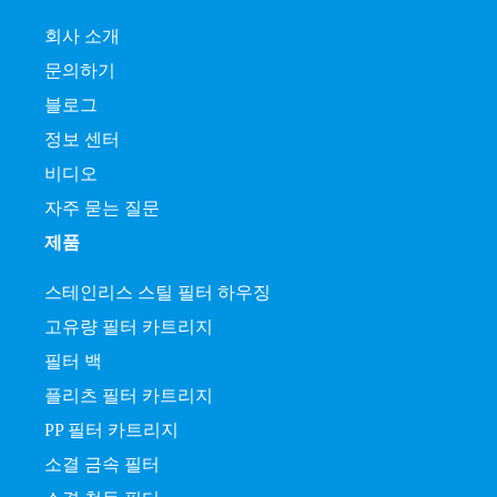
회사 소개
문의하기
블로그
정보 센터
비디오
자주 묻는 질문
제품
스테인리스 스틸 필터 하우징
고유량 필터 카트리지
필터 백
플리츠 필터 카트리지
PP 필터 카트리지
소결 금속 필터