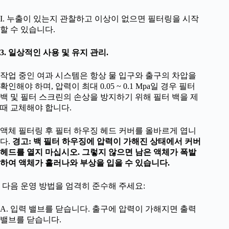
I. 누출이 있는지 관찰하고 이상이 없으면 필터링을 시작
할 수 있습니다.
3. 일상적인 사용 및 유지 관리.
작업 중인 여과 시스템은 항상 물 입구와 출구의 차압을
확인해야 하며, 압력이 최대 0.05 ~ 0.1 Mpa일 경우 필터
백 및 필터 스크린의 손상을 방지하기 위해 필터 백을 제
때 교체해야 합니다.
액체 필터링 후 필터 하우징 헤드 커버를 올바르게 엽니
다.
경고: 백 필터 하우징에 압력이 가해진 상태에서 커버
헤드를 열지 마십시오. 그렇지 않으면 남은 액체가 폭발
하여 액체가 흘러나와 부상을 입을 수 있습니다.
다음 운영 방법을 엄격히 준수해 주세요:
A. 입력 밸브를 닫습니다. 출구에 압력이 가해지면 출력
밸브를 닫습니다.