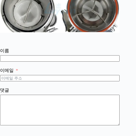
이름
이메일
댓글