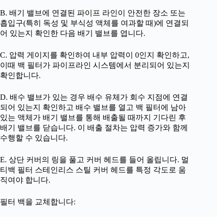
B. 배기 밸브에 연결된 파이프 라인이 안전한 장소 또는
흡입구(특히 독성 및 부식성 액체를 여과할 때)에 연결되
어 있는지 확인한 다음 배기 밸브를 엽니다.
C. 압력 게이지를 확인하여 내부 압력이 0인지 확인하고,
이때 백 필터가 파이프라인 시스템에서 분리되어 있는지
확인합니다.
D. 배수 밸브가 있는 경우 배수 유체가 회수 지점에 연결
되어 있는지 확인하고 배수 밸브를 열고 백 필터에 남아
있는 액체가 배기 밸브를 통해 배출될 때까지 기다린 후
배기 밸브를 닫습니다. 이 배출 절차는 압력 증가와 함께
수행할 수 있습니다.
E. 상단 커버의 링을 풀고 커버 헤드를 들어 올립니다. 멀
티백 필터 스테인리스 스틸 커버 헤드를 특정 각도로 움
직여야 합니다.
필터 백을 교체합니다: