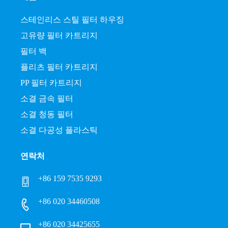
스테인리스 스틸 필터 하우징
고유량 필터 카트리지
필터 백
플리츠 필터 카트리지
PP 필터 카트리지
소결 금속 필터
소결 청동 필터
소결 다공성 플라스틱
연락처
+86 159 7535 9293
+86 020 34460508
+86 020 34425655