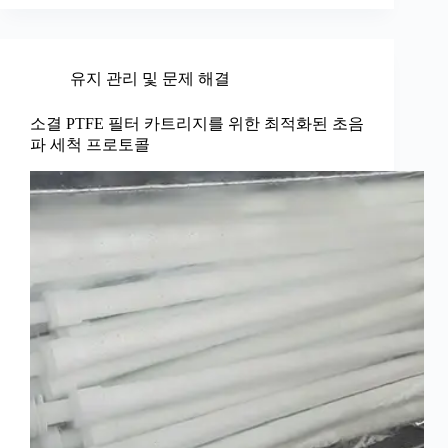
유지 관리 및 문제 해결
소결 PTFE 필터 카트리지를 위한 최적화된 초음
파 세척 프로토콜