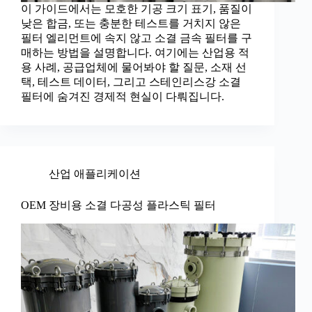
이 가이드에서는 모호한 기공 크기 표기, 품질이
낮은 합금, 또는 충분한 테스트를 거치지 않은
필터 엘리먼트에 속지 않고 소결 금속 필터를 구
매하는 방법을 설명합니다. 여기에는 산업용 적
용 사례, 공급업체에 물어봐야 할 질문, 소재 선
택, 테스트 데이터, 그리고 스테인리스강 소결
필터에 숨겨진 경제적 현실이 다뤄집니다.
산업 애플리케이션
OEM 장비용 소결 다공성 플라스틱 필터