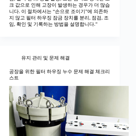
크 값으로 인해 고장이 발생하는 경우가 더 많습
니다. 이 절차에서는 “손으로 조이기”에 의존하
지 않고 필터 하우징 잠금 장치를 분리, 점검, 조
임, 확인 및 기록하는 방법을 설명합니다.”
유지 관리 및 문제 해결
공장을 위한 필터 하우징 누수 문제 해결 체크리
스트