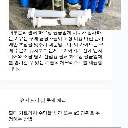
대부분의 필터 하우징 공급업체 비교가 실패하
는 이유는 구매 담당자들이 고장 비용 대신 단가
에만 초점을 맞추기 때문입니다. 이 가이드는 구
매 주문이 유지보수 문제로 이어지기 전에 엔지
니어와 조달 팀이 산업용 필터 하우징 공급업체
를 평가할 수 있는 기술적 체크리스트를 제공합
니다.
유지 관리 및 문제 해결
필터 카트리지 수명을 시간 또는 m3 단위로 추
정하는 방법