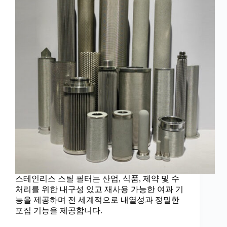
스테인리스 스틸 필터는 산업, 식품, 제약 및 수
처리를 위한 내구성 있고 재사용 가능한 여과 기
능을 제공하며 전 세계적으로 내열성과 정밀한
포집 기능을 제공합니다.