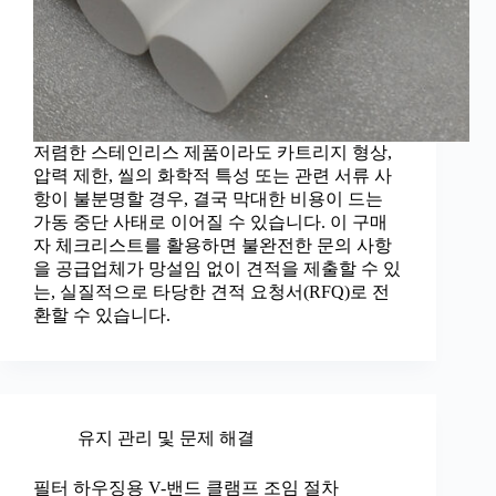
저렴한 스테인리스 제품이라도 카트리지 형상,
압력 제한, 씰의 화학적 특성 또는 관련 서류 사
항이 불분명할 경우, 결국 막대한 비용이 드는
가동 중단 사태로 이어질 수 있습니다. 이 구매
자 체크리스트를 활용하면 불완전한 문의 사항
을 공급업체가 망설임 없이 견적을 제출할 수 있
는, 실질적으로 타당한 견적 요청서(RFQ)로 전
환할 수 있습니다.
유지 관리 및 문제 해결
필터 하우징용 V-밴드 클램프 조임 절차