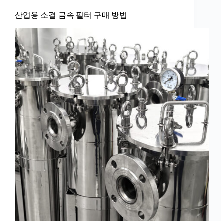
산업용 소결 금속 필터 구매 방법