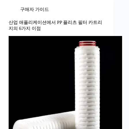
구매자 가이드
산업 애플리케이션에서 PP 플리츠 필터 카트리
지의 6가지 이점