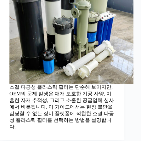
소결 다공성 플라스틱 필터는 단순해 보이지만,
OEM의 문제 발생은 대개 모호한 기공 사양, 미
흡한 자재 추적성, 그리고 소홀한 공급업체 심사
에서 비롯됩니다. 이 가이드에서는 현장 불만을
감당할 수 없는 장비 플랫폼에 적합한 소결 다공
성 플라스틱 필터를 선택하는 방법을 설명합니
다.