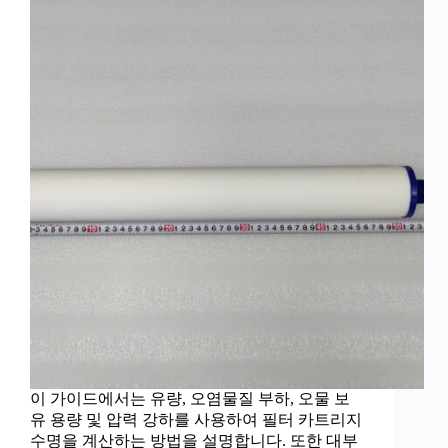
이 가이드에서는 유량, 오염물질 부하, 오물 보
유 용량 및 압력 강하를 사용하여 필터 카트리지
수명을 계산하는 방법을 설명합니다. 또한 대부