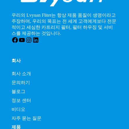
우리의 Lvyuan Fliter는 항상 제품 품질이 생명이라고
주장하며, 우리의 목표는 전 세계 고객에게보다 전문
적이고 세심한 카트리지 필터, 필터 하우징 및 서비
스를 제공하는 것입니다.
Facebook
YouTube
인스타그램
LinkedIn
회사
회사 소개
문의하기
블로그
정보 센터
비디오
자주 묻는 질문
제품