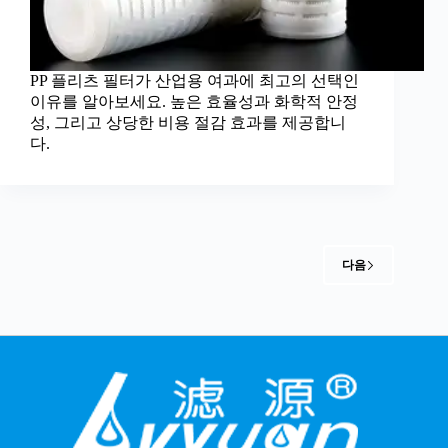
PP 플리츠 필터가 산업용 여과에 최고의 선택인
이유를 알아보세요. 높은 효율성과 화학적 안정
성, 그리고 상당한 비용 절감 효과를 제공합니
다.
다음