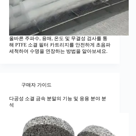
올바른 주파수, 용매, 온도 및 무결성 검사를 통
해 PTFE 소결 필터 카트리지를 안전하게 초음파
세척하여 수명을 연장하는 방법을 알아보세요.
구매자 가이드
다공성 소결 금속 분말의 기능 및 응용 분야 분
석