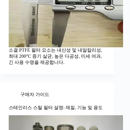
소결 PTFE 필터 요소는 내산성 및 내알칼리성,
최대 200°C 증기 살균, 높은 다공성, 미세 여과,
긴 사용 수명을 제공합니다.
구매자 가이드
스테인리스 스틸 필터 설명: 재질, 기능 및 용도