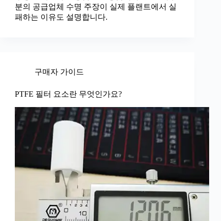
분의 공급업체 수명 주장이 실제 플랜트에서 실
패하는 이유도 설명합니다.
구매자 가이드
PTFE 필터 요소란 무엇인가요?