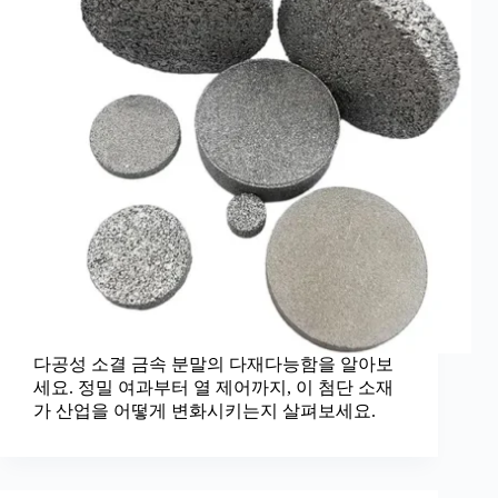
다공성 소결 금속 분말의 다재다능함을 알아보
세요. 정밀 여과부터 열 제어까지, 이 첨단 소재
가 산업을 어떻게 변화시키는지 살펴보세요.