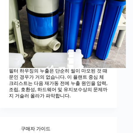
필터 하우징의 누출은 단순히 씰이 마모된 것 때
문인 경우가 거의 없습니다. 이 플랜트 중심 체
크리스트는 다음 재가동 전에 누출 원인을 압력,
조립, 호환성, 하드웨어 및 유지보수상의 문제까
지 거슬러 올라가 파악합니다.
구매자 가이드