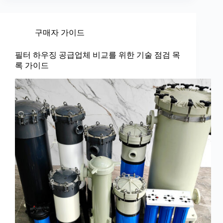
구매자 가이드
필터 하우징 공급업체 비교를 위한 기술 점검 목
록 가이드