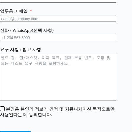
업무용 이메일
전화 / WhatsApp(선택 사항)
요구 사항 / 참고 사항
본인은 본인의 정보가 견적 및 커뮤니케이션 목적으로만
사용된다는 데 동의합니다.