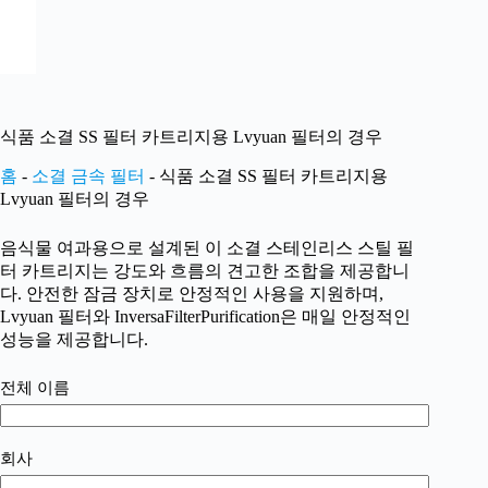
식품 소결 SS 필터 카트리지용 Lvyuan 필터의 경우
홈
-
소결 금속 필터
-
식품 소결 SS 필터 카트리지용
Lvyuan 필터의 경우
음식물 여과용으로 설계된 이 소결 스테인리스 스틸 필
터 카트리지는 강도와 흐름의 견고한 조합을 제공합니
다. 안전한 잠금 장치로 안정적인 사용을 지원하며,
Lvyuan 필터와 InversaFilterPurification은 매일 안정적인
성능을 제공합니다.
전체 이름
회사