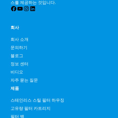
스를 제공하는 것입니다.
Facebook
YouTube
인스타그램
LinkedIn
회사
회사 소개
문의하기
블로그
정보 센터
비디오
자주 묻는 질문
제품
스테인리스 스틸 필터 하우징
고유량 필터 카트리지
필터 백