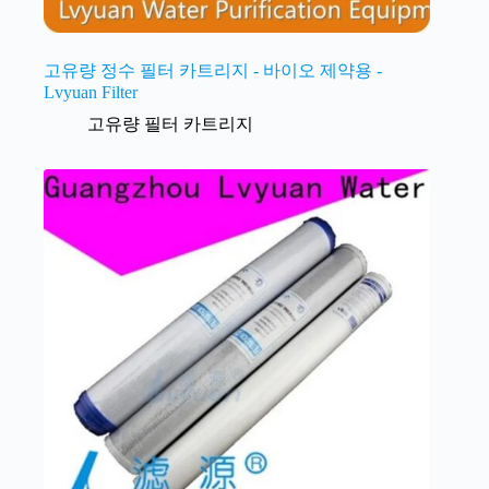
고유량 정수 필터 카트리지 - 바이오 제약용 -
Lvyuan Filter
고유량 필터 카트리지