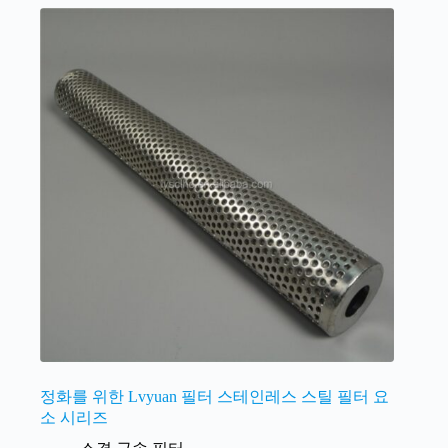
정화를 위한 Lvyuan 필터 스테인레스 스틸 필터 요
소 시리즈