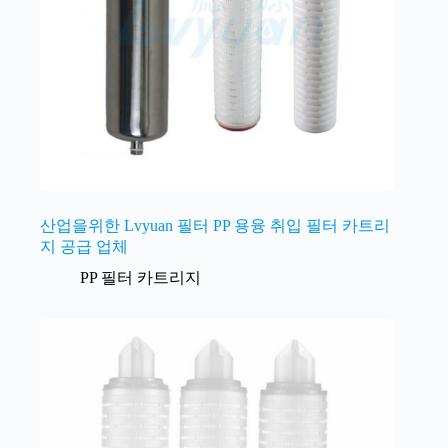
산업을위한 Lvyuan 필터 PP 용융 취입 필터 카트리
지 공급 업체
PP 필터 카트리지