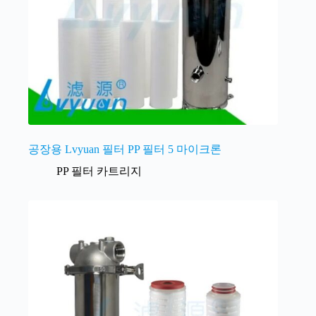
공장용 Lvyuan 필터 PP 필터 5 마이크론
PP 필터 카트리지