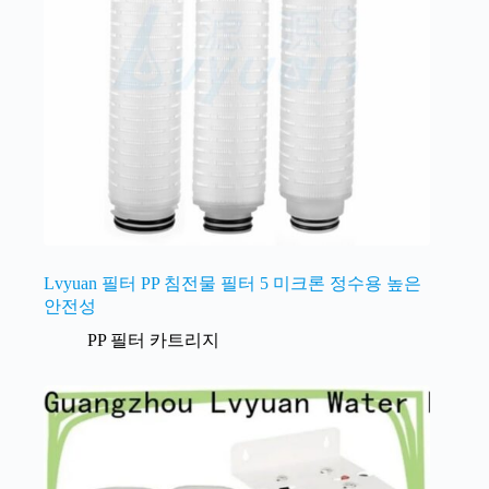
Lvyuan 필터 PP 침전물 필터 5 미크론 정수용 높은
안전성
PP 필터 카트리지