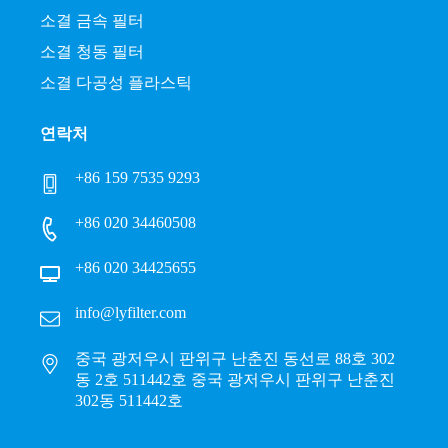
소결 금속 필터
소결 청동 필터
소결 다공성 플라스틱
연락처
+86 159 7535 9293
+86 020 34460508
+86 020 34425655
info@lyfilter.com
중국 광저우시 판위구 난춘진 동선로 88호 302
동 2호 511442호 중국 광저우시 판위구 난춘진
302동 511442호