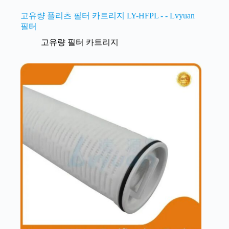
고유량 플리츠 필터 카트리지 LY-HFPL - - Lvyuan
필터
고유량 필터 카트리지