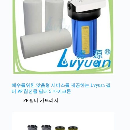
해수를위한 맞춤형 서비스를 제공하는 Lvyuan 필
터 PP 침전물 필터 5 마이크론
PP 필터 카트리지