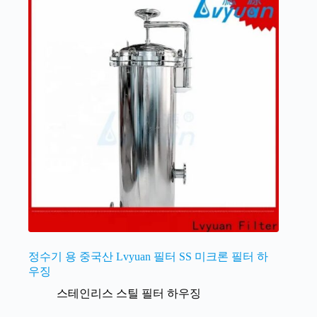
정수기 용 중국산 Lvyuan 필터 SS 미크론 필터 하
우징
스테인리스 스틸 필터 하우징