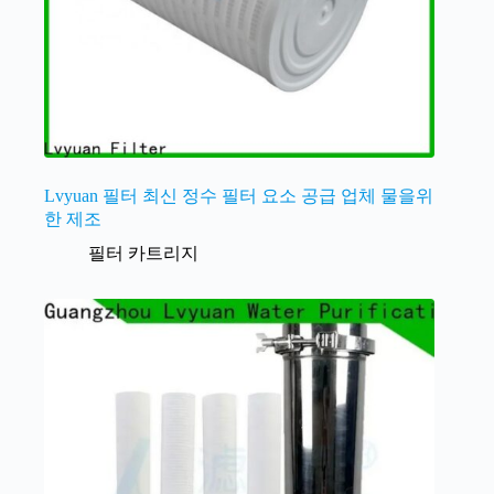
Lvyuan 필터 최신 정수 필터 요소 공급 업체 물을위
한 제조
필터 카트리지