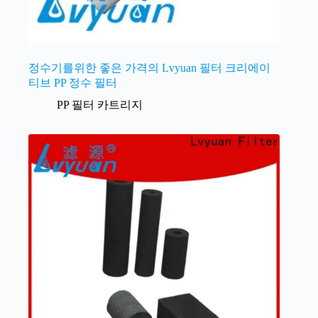
정수기를위한 좋은 가격의 Lvyuan 필터 크리에이
티브 PP 정수 필터
PP 필터 카트리지