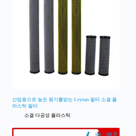
산업용으로 높은 평가를받는 Lvyuan 필터 소결 플
라스틱 필터
소결 다공성 플라스틱