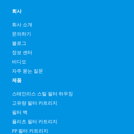
회사
회사 소개
문의하기
블로그
정보 센터
비디오
자주 묻는 질문
제품
스테인리스 스틸 필터 하우징
고유량 필터 카트리지
필터 백
플리츠 필터 카트리지
PP 필터 카트리지