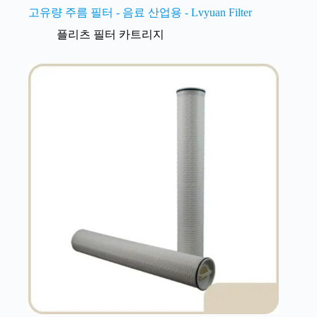
고유량 주름 필터 - 음료 산업용 - Lvyuan Filter
플리츠 필터 카트리지