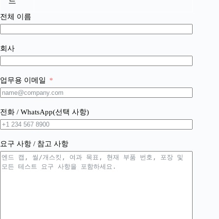
드
전체 이름
회사
업무용 이메일
전화 / WhatsApp(선택 사항)
요구 사항 / 참고 사항