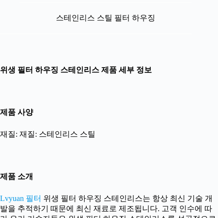
스테인리스 스틸 필터 하우징
위생 필터 하우징 스테인리스 제품 세부 정보
제품 사양
재질: 재질: 스테인리스 스틸
제품 소개
Lvyuan 필터
위생 필터 하우징 스테인리스는 항상 최신 기술 개
발을 추적하기 때문에 최신 재료로 제조됩니다. 고객 인수에 따