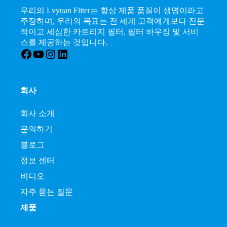
우리의 Lvyuan Fliter는 항상 제품 품질이 생명이라고
주장하며, 우리의 목표는 전 세계 고객에게보다 전문
적이고 세심한 카트리지 필터, 필터 하우징 및 서비
스를 제공하는 것입니다.
Facebook
YouTube
인스타그램
LinkedIn
회사
회사 소개
문의하기
블로그
정보 센터
비디오
자주 묻는 질문
제품