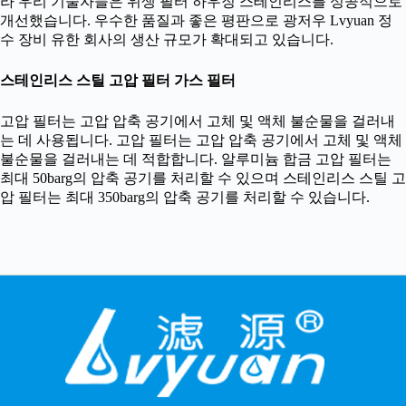
라 우리 기술자들은 위생 필터 하우징 스테인리스를 성공적으로
개선했습니다. 우수한 품질과 좋은 평판으로 광저우 Lvyuan 정
수 장비 유한 회사의 생산 규모가 확대되고 있습니다.
스테인리스 스틸 고압 필터 가스 필터
고압 필터는 고압 압축 공기에서 고체 및 액체 불순물을 걸러내
는 데 사용됩니다. 고압 필터는 고압 압축 공기에서 고체 및 액체
불순물을 걸러내는 데 적합합니다. 알루미늄 합금 고압 필터는
최대 50barg의 압축 공기를 처리할 수 있으며 스테인리스 스틸 고
압 필터는 최대 350barg의 압축 공기를 처리할 수 있습니다.