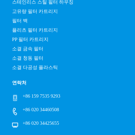
스테인리스 스틸 필터 하우징
고유량 필터 카트리지
필터 백
플리츠 필터 카트리지
PP 필터 카트리지
소결 금속 필터
소결 청동 필터
소결 다공성 플라스틱
연락처
+86 159 7535 9293
+86 020 34460508
+86 020 34425655