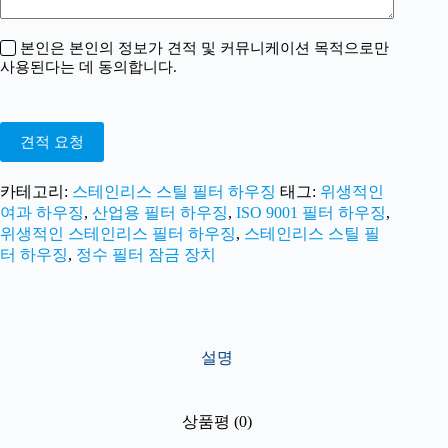
본인은 본인의 정보가 견적 및 커뮤니케이션 목적으로만
사용된다는 데 동의합니다.
견적 요청
카테고리:
스테인리스 스틸 필터 하우징
태그:
위생적인
여과 하우징
,
산업용 필터 하우징
,
ISO 9001 필터 하우징
,
위생적인 스테인리스 필터 하우징
,
스테인리스 스틸 필
터 하우징
,
정수 필터 잠금 장치
설명
상품평 (0)