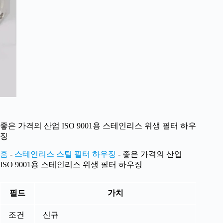
좋은 가격의 산업 ISO 9001용 스테인리스 위생 필터 하우
징
홈
-
스테인리스 스틸 필터 하우징
-
좋은 가격의 산업
ISO 9001용 스테인리스 위생 필터 하우징
필드
가치
조건
신규