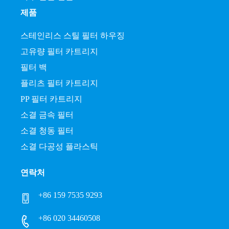
제품
스테인리스 스틸 필터 하우징
고유량 필터 카트리지
필터 백
플리츠 필터 카트리지
PP 필터 카트리지
소결 금속 필터
소결 청동 필터
소결 다공성 플라스틱
연락처
+86 159 7535 9293
+86 020 34460508