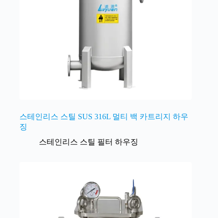
스테인리스 스틸 SUS 316L 멀티 백 카트리지 하우
징
스테인리스 스틸 필터 하우징