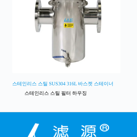
스테인리스 스틸 SUS304 316L 바스켓 스테이너
스테인리스 스틸 필터 하우징