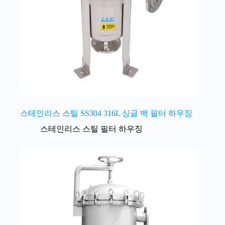
스테인리스 스틸 SS304 316L 싱글 백 필터 하우징
스테인리스 스틸 필터 하우징