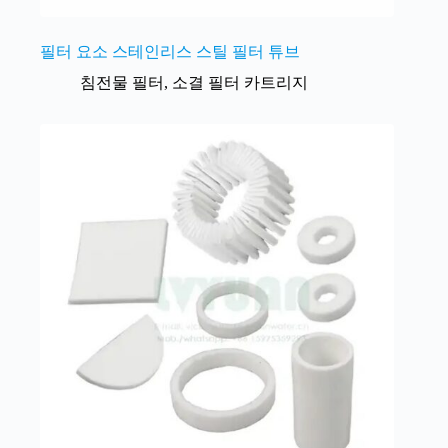
필터 요소 스테인리스 스틸 필터 튜브
침전물 필터
,
소결 필터 카트리지