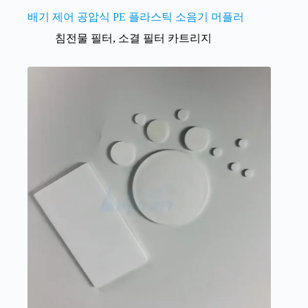
배기 제어 공압식 PE 플라스틱 소음기 머플러
침전물 필터
,
소결 필터 카트리지