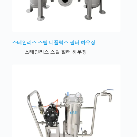
스테인리스 스틸 디플럭스 필터 하우징
스테인리스 스틸 필터 하우징