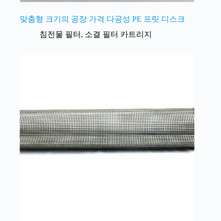
맞춤형 크기의 공장 가격 다공성 PE 프릿 디스크
침전물 필터
,
소결 필터 카트리지