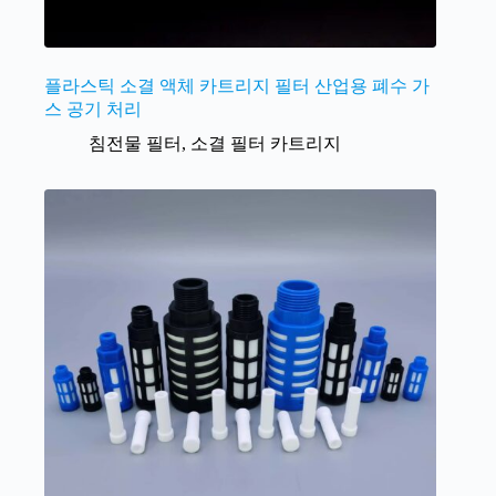
플라스틱 소결 액체 카트리지 필터 산업용 폐수 가
스 공기 처리
침전물 필터
,
소결 필터 카트리지