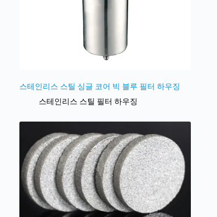
스테인리스 스틸 싱글 코어 빅 블루 필터 하우징
스테인리스 스틸 필터 하우징