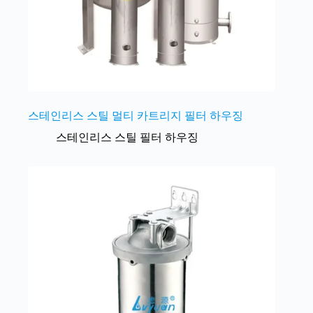
스테인리스 스틸 멀티 카트리지 필터 하우징
스테인리스 스틸 필터 하우징