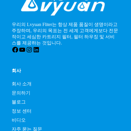
우리의 Lvyuan Fliter는 항상 제품 품질이 생명이라고
주장하며, 우리의 목표는 전 세계 고객에게보다 전문
적이고 세심한 카트리지 필터, 필터 하우징 및 서비
스를 제공하는 것입니다.
Facebook
YouTube
인스타그램
LinkedIn
회사
회사 소개
문의하기
블로그
정보 센터
비디오
자주 묻는 질문