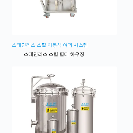
스테인리스 스틸 이동식 여과 시스템
스테인리스 스틸 필터 하우징