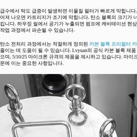
급수에서 탁도 급증이 발생하면 이물질 필터가 빠르게 막힙니다.
어져 나오면 카트리지가 조기에 막힙니다. 탄소 블록의 크기가 
킵니다. 하우징 씰에서 공기가 누출되면 펌프에 캐비테이션 현상
작업 과정에서 파손될 수 있습니다.
탄소 전처리 과정에서는 적절하게 정의된
카본 블록 프리필터 
줄이는 데 도움이 될 수 있습니다. Lvyuan의 공식 카본 블록 
으며, 5/10/25 마이크론 규격의 제품을 제시하고 있습니다. 마
문에 이는 중요한 사항입니다.