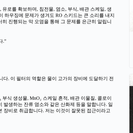
유로를 확보하며, 침전물, 염소, 부식, 배관 스케일, 생
이 하우징에 문제가 생겨도 RO 스키드는 큰 소리를 내지
 서서히 진행되는 막 오염을 통해 그 문제를 은근히 알립니
.”
니다. 이 필터의 역할은 물이 고가의 장비에 도달하기 전
 부식 생성물, MnO₂ 스케일 흔적, 배관 이물질, 콜로이
히 발생하는 잔류 염소와 같은 산화제 등을 말합니다. 일
 장비로 취급합니다. 저는 이것이 잘못된 접근이라고