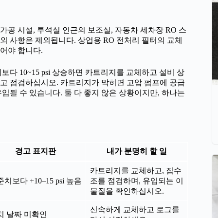
가공 시설, 투석실 인근의 보조실, 자동차 세차장 RO 스
예외 사항은 제외됩니다. 상업용 RO 전처리 필터의 교체
되어야 합니다.
다 10~15 psi 상승하면 카트리지를 교체하고 설비 상
고 점검하십시오. 카트리지가 막히면 고압 펌프에 공급
입될 수 있습니다. 둘 다 좋지 않은 상황이지만, 하나는
경고 표지판
내가 분명히 할 일
카트리지를 교체하고, 집수
치보다 +10–15 psi 높음
조를 점검하며, 유입되는 이
물질을 확인하십시오.
신속하게 교체하고 로그를
치 날짜 미확인