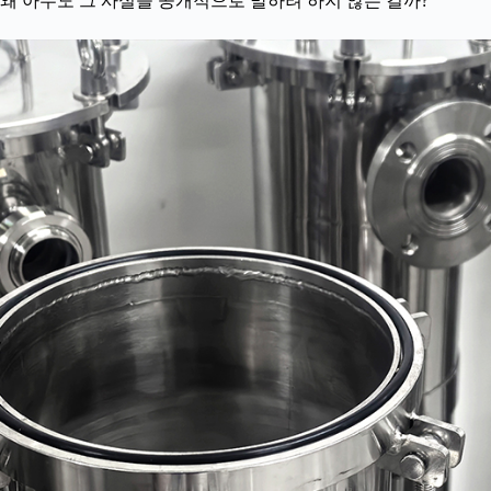
왜 아무도 그 사실을 공개적으로 말하려 하지 않는 걸까?