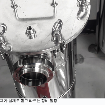
제가 실제로 믿고 따르는 정비 일정